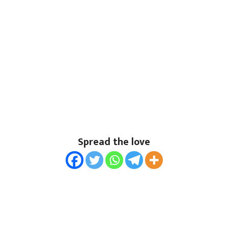
Spread the love