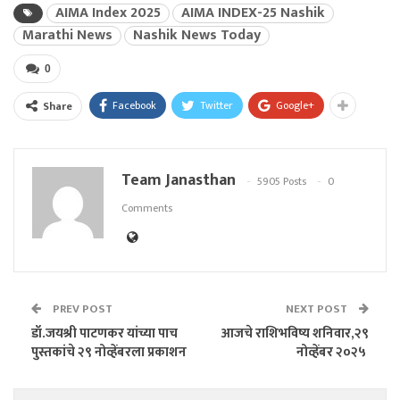
AIMA Index 2025
AIMA INDEX-25 Nashik
Marathi News
Nashik News Today
0
Facebook
Twitter
Google+
Share
Team Janasthan
5905 Posts
0
Comments
PREV POST
NEXT POST
डॉ.जयश्री पाटणकर यांच्या पाच
आजचे राशिभविष्य शनिवार,२९
पुस्तकांचे २९ नोव्हेंबरला प्रकाशन
नोव्हेंबर २०२५