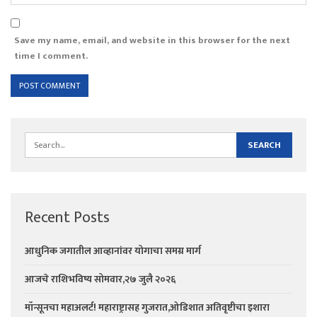
Save my name, email, and website in this browser for the next
time I comment.
Recent Posts
आधुनिक जगातील आव्हानांवर योगाचा समग्र मार्ग
आजचे राशिभविष्य सोमवार,२७ जुलै २०२६
मॉन्सूनचा महाअलर्ट! महाराष्ट्रासह गुजरात,ओडिशात अतिवृष्टीचा इशारा