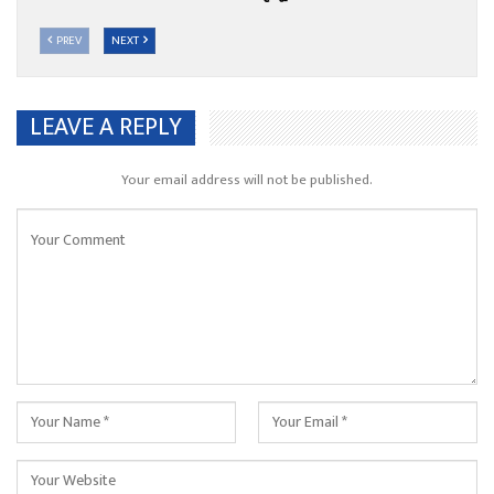
PREV
NEXT
LEAVE A REPLY
Your email address will not be published.