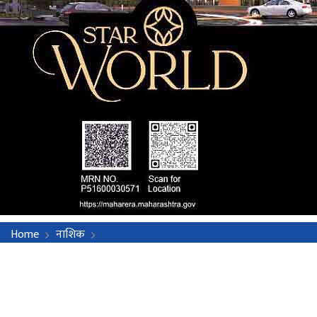
Home
नाशिक