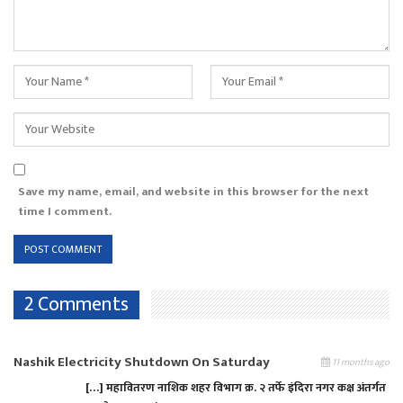
Save my name, email, and website in this browser for the next
time I comment.
2 Comments
Nashik Electricity Shutdown On Saturday
11 months ago
[…] महावितरण नाशिक शहर विभाग क्र. २ तर्फे इंदिरा नगर कक्ष अंतर्गत