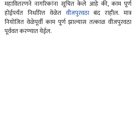
महावितरणने नागरिकांना सूचित केले आहे की, काम पूर्ण
होईपर्यंत निर्धारित वेळेत
वीजपुरवठा
बंद राहील. मात्र
नियोजित वेळेपूर्वी काम पूर्ण झाल्यास तत्काळ वीजपुरवठा
पूर्ववत करण्यात येईल.