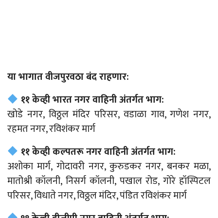
या भागात वीजपुरवठा बंद राहणार:
११ केव्ही भारत नगर वाहिनी अंतर्गत भाग:
खोडे नगर, विठ्ठल मंदिर परिसर, वडाळा गाव, गणेश नगर,
रहमत नगर, रविशंकर मार्ग
११ केव्ही कल्पतरू नगर वाहिनी अंतर्गत भाग:
अशोका मार्ग, गोदावरी नगर, कुरुडकर नगर, बनकर मळा,
मातोश्री कॉलनी, निसर्ग कॉलनी, पखाल रोड, गोरे हॉस्पिटल
परिसर, विधाते नगर, विठ्ठल मंदिर, पंडित रविशंकर मार्ग