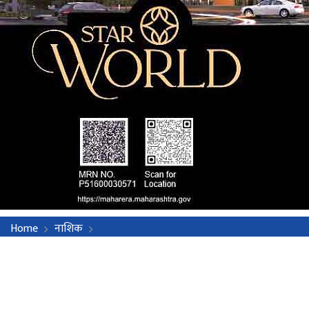
Home
नाशिक