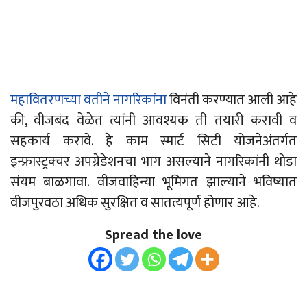
महावितरणच्या वतीने नागरिकांना
विनंती करण्यात आली आहे
की, वीजबंद वेळेत त्यांनी आवश्यक ती तयारी करावी व
सहकार्य करावे. हे काम स्मार्ट सिटी योजनेअंतर्गत
इन्फ्रास्ट्रक्चर अपग्रेडेशनचा भाग असल्याने नागरिकांनी थोडा
संयम बाळगावा. वीजवाहिन्या भूमिगत झाल्याने भविष्यात
वीजपुरवठा अधिक सुरक्षित व सातत्यपूर्ण होणार आहे.
Spread the love