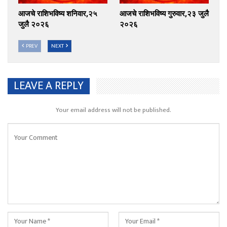
आजचे राशिभविष्य शनिवार,२५
आजचे राशिभविष्य गुरुवार,२३ जुलै
जुलै २०२६
२०२६
PREV
NEXT
LEAVE A REPLY
Your email address will not be published.