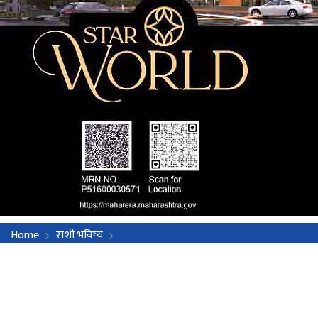
Home
राशी भविष्य