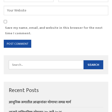
Save my name, email, and website in this browser for the next
time I comment.
Recent Posts
आधुनिक जगातील आव्हानांवर योगाचा समग्र मार्ग