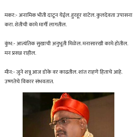
मकर:- अनामिक भीती दाटून येईल. हुरहूर वाटेल. कुलदेवता उपासना
करा. शेतीची कामे मार्गी लागतील.
कुंभ:- आत्यंतिक सुखाची अनुभूती मिळेल. मनासारखी कामे होतील.
मन प्रसन्न राहील.
मीन:- जुने शत्रू आज डोके वर काढतील. शांत राहणे हिताचे आहे.
उष्णतेचे विकार संभवतात.