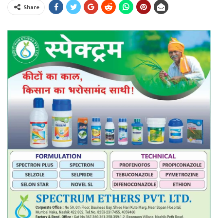
Share