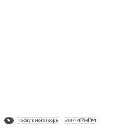
Today's Horoscope
आजचे राशिभविष्य