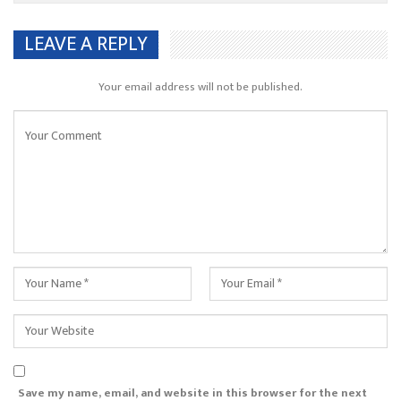
LEAVE A REPLY
Your email address will not be published.
Save my name, email, and website in this browser for the next