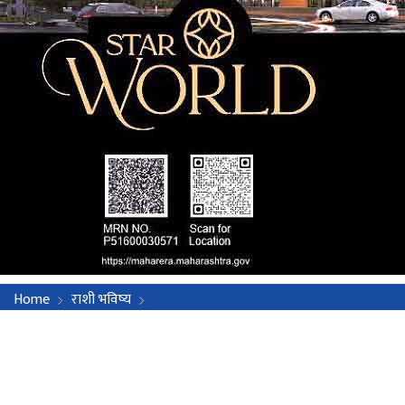
Home
राशी भविष्य