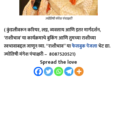
ज्योतिषी मंगेश पंचाक्षरी
( कुंडलीवरून करियर, लग्न, व्यवसाय आणि इतर मार्गदर्शन,
‘राशीभाव’ या कार्यक्रमाचे बुकिंग आणि तुमच्या राशीच्या
स्वभावाबद्दल जाणून घ्या. “राशीभाव” या
फेसबुक पेजला
भेट द्या.
ज्योतिषी मंगेश पंचाक्षरी – 8087520521)
Spread the love