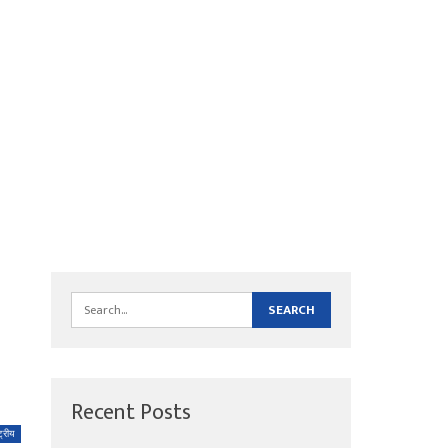
Recent Posts
्ट्रीय