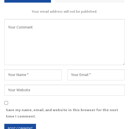
Your email address will not be published.
Save my name, email, and website in this browser for the next
time I comment.