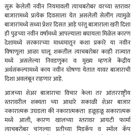
सुरू केलेली नवीन नियमावली त्याचबरोबर वरच्या स्तरावर
बाजारामध्ये प्रत्येक दिवसाला येत असलेली सेलींग त्यामुळे
बाजारांमध्ये सध्या प्रेशर दिसत आहे परंतु बाजाराला खरी दिशा
ही पुढच्या नवीन वर्षामध्ये आपल्याला बघायला मिळेल कारण
देशामध्ये सरकारच्या माध्यमातून कशा प्रकारे या नवीन
विषाणूला आळा घालू शकतील त्याचबरोबर काही राज्यात
मध्ये असलेल्या निवडणुका व मुख्य म्हणजे केंद्रीय
अर्थसंकल्पामध्ये काय नवीन घोषणा येतात यावर बाजाराची
दिशा अवलंबून राहणार आहे.
आजच्या शेअर बाजाराचा विचार केला तर आंतरराष्ट्रीय
स्तरावरील शक्यता च्या आधारे सकाळी शेअर बाजार
नकारात्मक उघडला की नकारात्मकता हळूहळू सकारात्मक
मध्ये आली, कारण खालच्या स्तरावर आयटी फार्मा
त्याचबरोबर चांगल्या प्रतीच्या मिडकॅप व स्मॉल कॅप