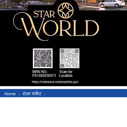
Home
शेअर मार्केट