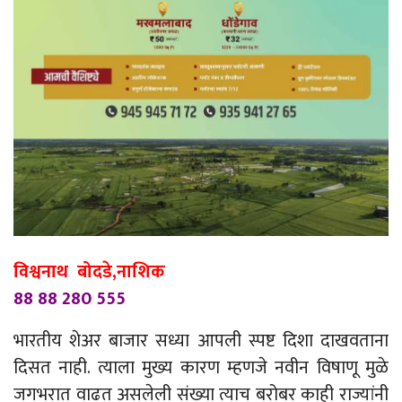
विश्वनाथ बोदडे,नाशिक
88 88 280 555
भारतीय शेअर बाजार सध्या आपली स्पष्ट दिशा दाखवताना
दिसत नाही. त्याला मुख्य कारण म्हणजे नवीन विषाणू मुळे
जगभरात वाढत असलेली संख्या त्याच बरोबर काही राज्यांनी