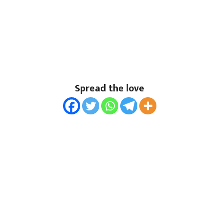
Spread the love