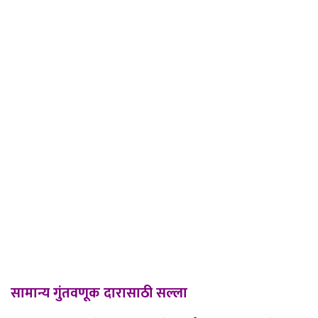
सामान्य गुंतवणूक दारासाठी सल्ला