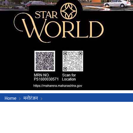
Home
मनोरंजन