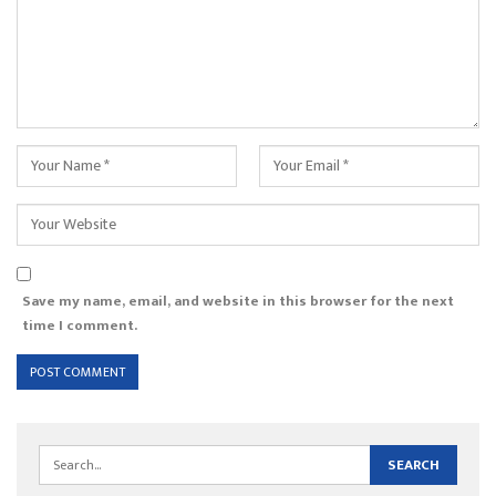
Save my name, email, and website in this browser for the next
time I comment.