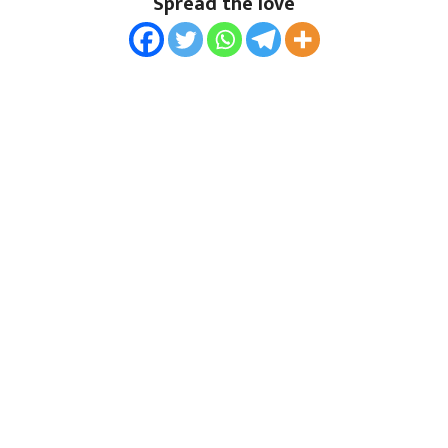
Spread the love