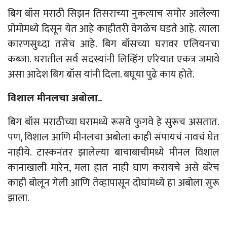
बिग बॉस मराठी सिझन तिसराच्या नुकत्याच समोर आलेल्या
प्रोमोमध्ये दिसून येत आहे काहीतरी वेगळेच घडते आहे. त्याला
कारणसुध्दा तसेच आहे. बिग बॉसच्या घरावर एलियनचा
कब्जा. घरातील सर्व सदस्यांनी लिव्हिंग एरियात एकत्र जमावे
असा आदेश बिग बॉस यांनी दिला. बघूया पुढे काय होते.
विशाल मीनलचा अबोला..
बिग बॉस मराठीच्या घरामध्ये रूसवे फुगवे हे सुरूच असतात.
पण, विशाल आणि मीनलचा अबोला काही संपायचं नावचं घेत
नाहीये. टास्कनंतर झालेल्या बाचाबाचीमध्ये मीनल विशाल
कानाखाली मारेन, मला हात नाही घाण करायचे असे बरेच
काही बोलून गेली आणि तेव्हापासून दोघांमध्ये हा अबोला सुरू
झाला.