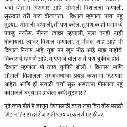
चर्चा होताना दिसणार आहे. सोनाली विशालला म्हणाली,
सुरुवात तरी करा बोलायला… विशाल म्हणाला पाया पडू
तुझ्या… सोनाली म्हणाली, ती पण करेल, तू पण काही मनामध्ये
पकडू नकोस. मीनल त्यावर म्हणाली, मला काही नाही
बोलायला. त्यावर विशाल म्हणाला, तू मीनल शाह आहे मी
विशाल निकम आहे. तुझं मनं खूप मोठ आहे माझं नाहीये.
विकासचे म्हणणे आहे, तू पण जे बोलास ते पण चुकीचे होते…
विशाल म्हणाला मी काय चुकीचे बोलो ? विकास आणि
सोनाली विशालला समजवण्याचा प्रयत्न करताना दिसणार
आहेत. आणि ही सगळी चर्चा सुरू असताना मीनलला रडू
कोसळले. बघूया हा अबोला कधी तुटणार ?
पुढे काय होतं हे जाणून घेण्यासाठी बघत राहा बिग बॉस मराठी
सिझन तिसरा दररोज रात्री ९.३० वा.कलर्स मराठीवर.