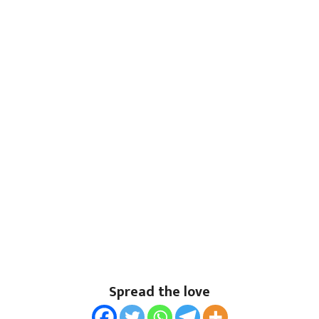
Spread the love