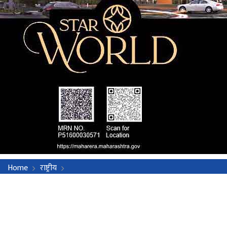
Home
राष्ट्रीय