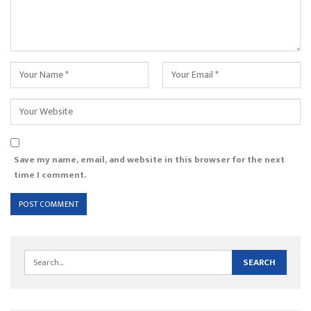
Save my name, email, and website in this browser for the next
time I comment.