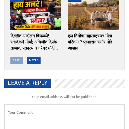
दिल्लीत आंदोलन चिघळले!
एल निनोचा महाराष्ट्रावर मोठा
संसदेकडे मोर्चा; अभिजीत दिपके
परिणाम ? प्रशासनासमोर मोठे
ताब्यात, पंतप्रधान नरेंद्र मोदी…
आव्हान
PREV
NEXT
LEAVE A REPLY
Your email address will not be published.