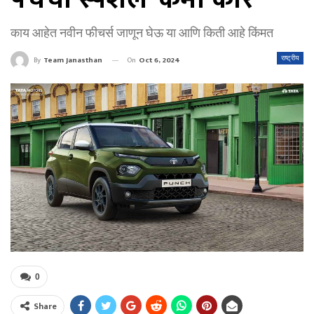
काय आहेत नवीन फीचर्स जाणून घेऊ या आणि किती आहे किंमत
On
Oct 6, 2024
राष्ट्रीय
By
Team Janasthan
0
Share